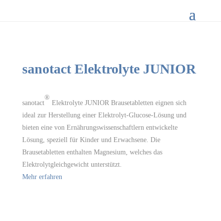
sanotact Elektrolyte JUNIOR
®
sanotact
Elektrolyte JUNIOR Brausetabletten eignen sich
ideal zur Herstellung einer Elektrolyt-Glucose-Lösung und
bieten eine von Ernährungswissenschaftlern entwickelte
Lösung, speziell für Kinder und Erwachsene. Die
Brausetabletten enthalten Magnesium, welches das
Elektrolytgleichgewicht unterstützt.
Mehr erfahren