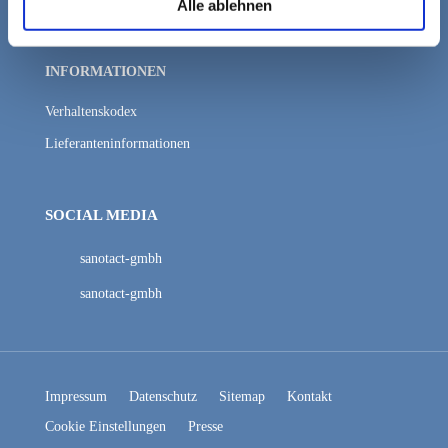
Alle ablehnen
INFORMATIONEN
Verhaltenskodex
Lieferanteninformationen
SOCIAL MEDIA
sanotact-gmbh
sanotact-gmbh
Impressum
Datenschutz
Sitemap
Kontakt
Cookie Einstellungen
Presse